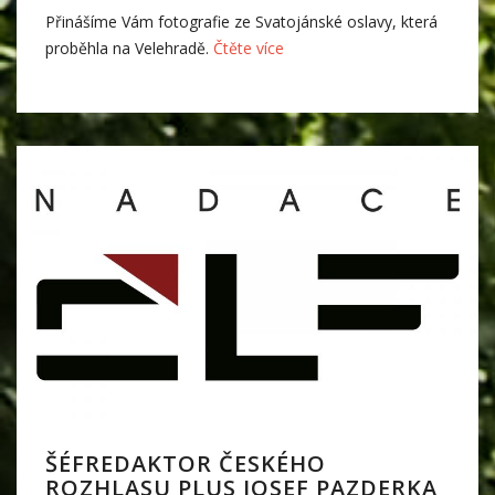
Přinášíme Vám fotografie ze Svatojánské oslavy, která
proběhla na Velehradě.
Čtěte více
ŠÉFREDAKTOR ČESKÉHO
ROZHLASU PLUS JOSEF PAZDERKA