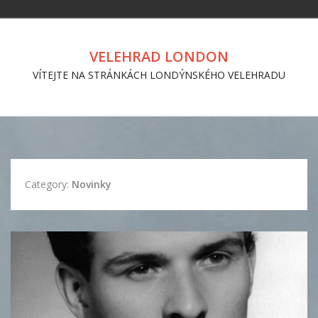
VELEHRAD LONDON
VÍTEJTE NA STRÁNKÁCH LONDÝNSKÉHO VELEHRADU
Category:
Novinky