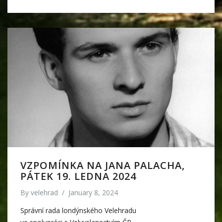
VZPOMÍNKA NA JANA PALACHA,
PÁTEK 19. LEDNA 2024
By
velehrad
/
January 8, 2024
Správní rada londýnského Velehradu